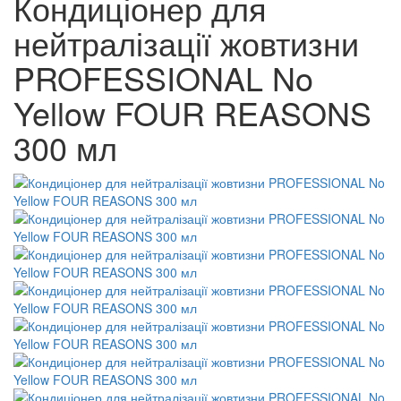
Кондиціонер для
нейтралізації жовтизни
PROFESSIONAL No
Yellow FOUR REASONS
300 мл