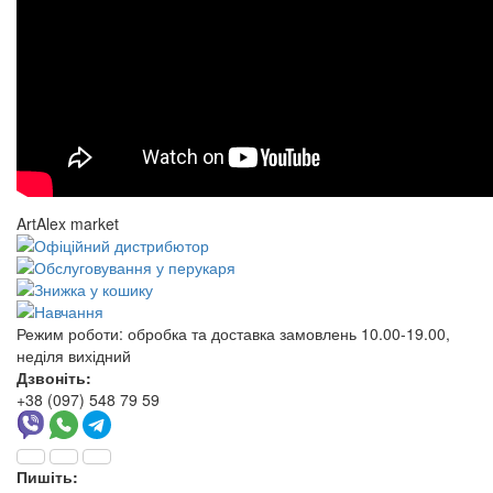
ArtAlex market
Режим роботи:
обробка та доставка замовлень 10.00-19.00,
неділя вихідний
Дзвоніть:
+38 (097) 548 79 59
Пишіть: