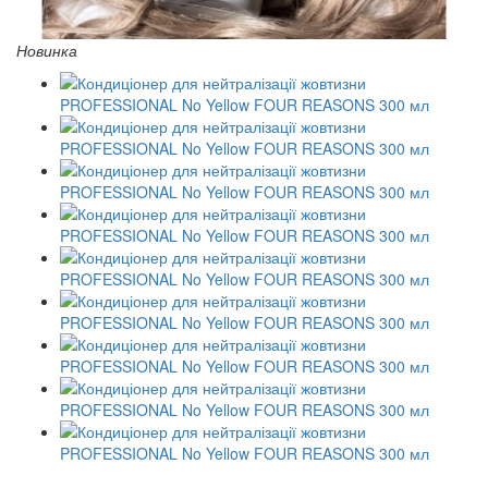
Новинка