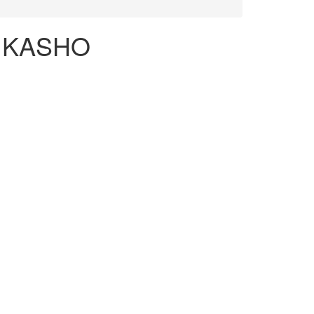
S KASHO