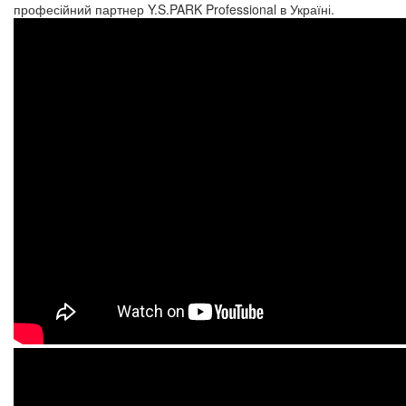
професійний партнер
Y.S.PARK Professional
в Україні.