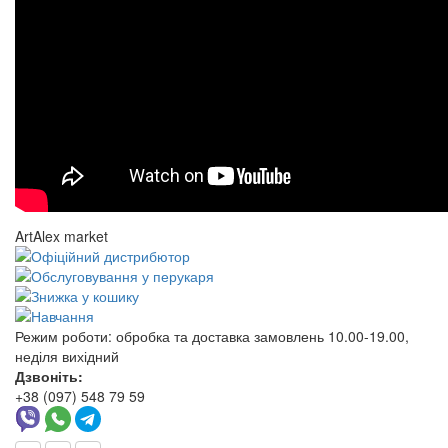
ArtAlex market
Режим роботи:
обробка та доставка замовлень 10.00-19.00,
неділя вихідний
Дзвоніть:
+38 (097) 548 79 59