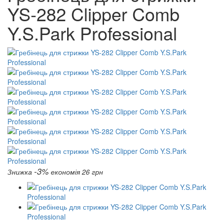
YS-282 Clipper Comb
Y.S.Park Professional
-3%
Знижка
економія 26 грн