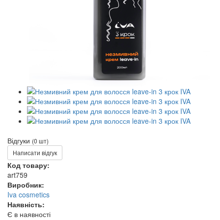
Відгуки
(0 шт)
Написати відгук
Код товару:
art759
Виробник:
Iva cosmetics
Наявність:
Є в наявності