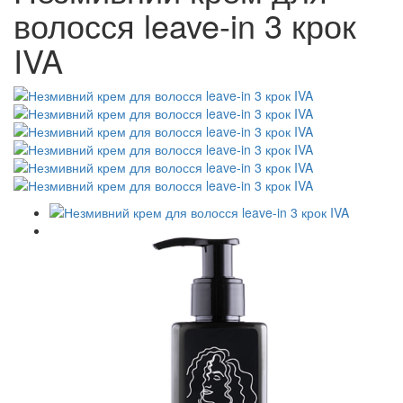
волосся leave-in 3 крок
IVA