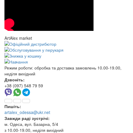
ArtAlex market
Режим роботи:
обробка та доставка замовлень 10.00-19.00,
неділя вихідний
Дзвоніть:
+38 (097) 548 79 59
Пишіть:
artalex_odessa@ukr.net
Завжди раді зустрічі:
м. Одеса, вул. Базарна, 5/4
з 10.00-19.00, неділя вихідний