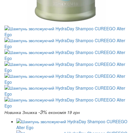
-3%
Новинка
Знижка
економія 19 грн