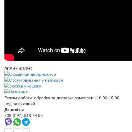
ArtAlex market
Режим роботи:
обробка та доставка замовлень 10.00-19.00,
неділя вихідний
Дзвоніть:
+38 (097) 548 79 59