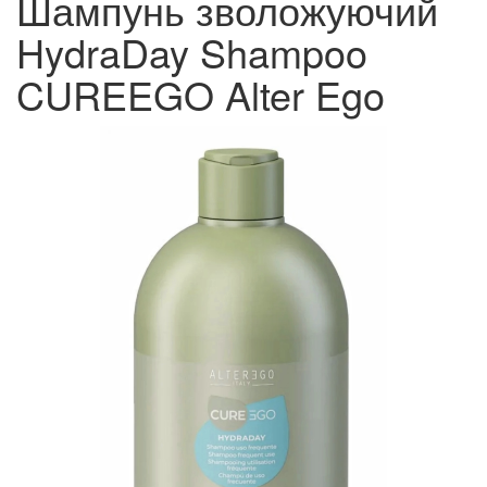
Шампунь зволожуючий
HydraDay Shampoo
CUREEGO Alter Ego