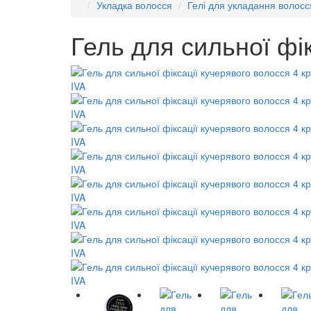
Укладка волосся
Гелі для укладання волосс
Гель для сильної фік