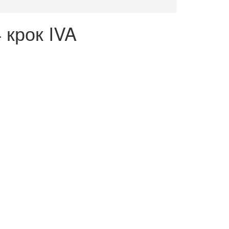
 крок IVA