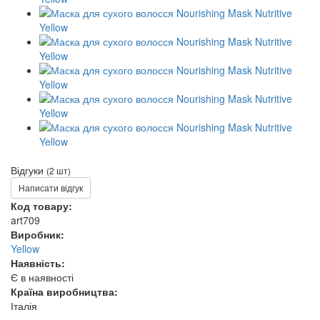
Відгуки
(2 шт)
Написати відгук
Код товару:
art709
Виробник:
Yellow
Наявність:
Є в наявності
Країна виробництва:
Італія