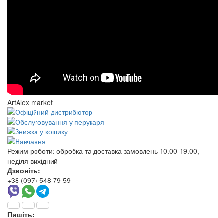
ArtAlex market
Режим роботи:
обробка та доставка замовлень 10.00-19.00,
неділя вихідний
Дзвоніть:
+38 (097) 548 79 59
Пишіть: