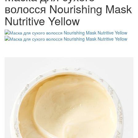
волосся Nourishing Mask
Nutritive Yellow