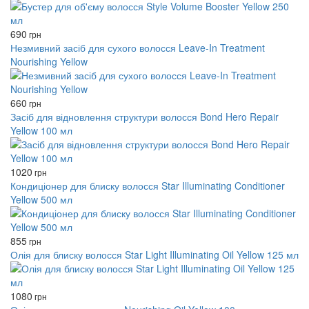
690
грн
Незмивний засіб для сухого волосся Leave-In Treatment
Nourishing Yellow
660
грн
Засіб для відновлення структури волосся Bond Hero Repair
Yellow 100 мл
1020
грн
Кондиціонер для блиску волосся Star Illuminating Conditioner
Yellow 500 мл
855
грн
Олія для блиску волосся Star Light Illuminating Oil Yellow 125 мл
1080
грн