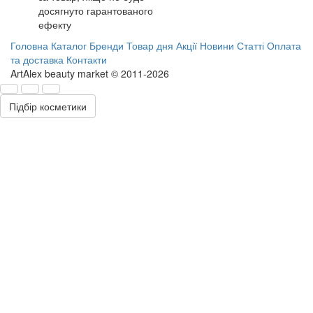
досягнуто гарантованого
ефекту
Головна
Каталог
Бренди
Товар дня
Акції
Новини
Статті
Оплата
та доставка
Контакти
ArtAlex beauty market © 2011-2026
Підбір косметики