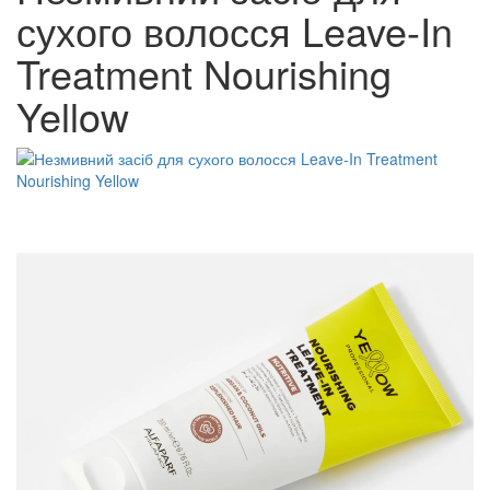
сухого волосся Leave-In
Treatment Nourishing
Yellow