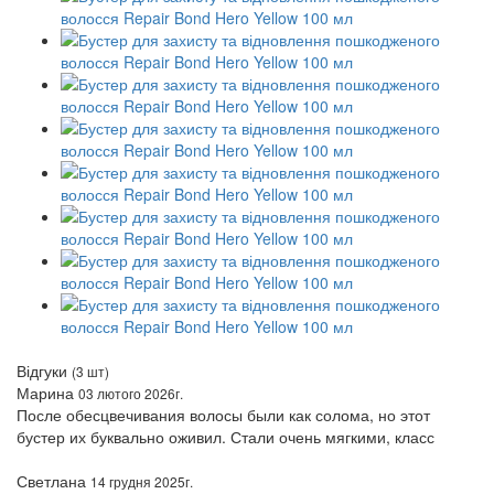
Відгуки
(3 шт)
Марина
03 лютого 2026г.
После обесцвечивания волосы были как солома, но этот
бустер их буквально оживил. Стали очень мягкими, класс
Светлана
14 грудня 2025г.