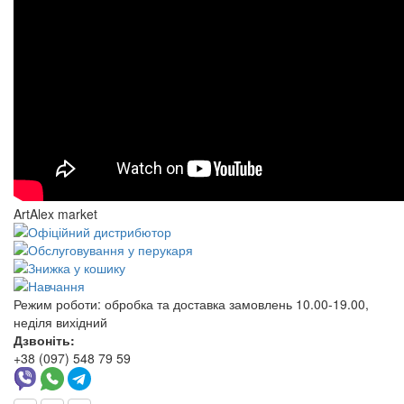
ArtAlex market
Режим роботи:
обробка та доставка замовлень 10.00-19.00,
неділя вихідний
Дзвоніть:
+38 (097) 548 79 59