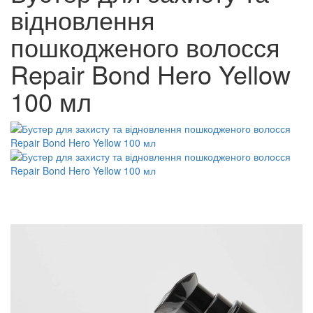
відновлення
пошкодженого волосся
Repair Bond Hero Yellow
100 мл