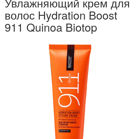
Увлажняющий крем для
волос Hydration Boost
911 Quinoa Biotop