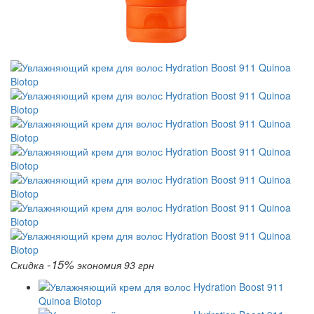
-15%
Скидка
экономия 93 грн