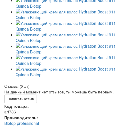
Отзывы
(0 шт)
На данный момент нет отзывов, ты можешь быть первым.
Написать отзыв
Код товара:
art786
Производитель:
Biotop professional