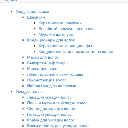
Уход за волосами
Шампуни
Кератиновые шампуни
Лечебный шампунь для волос
Мужские шампуни
Кондиционеры для волос
Кератиновые кондиционеры
Кондиционеры для разных типов волос
Маски для волос
Сыворотки и флюиды
Масла для волос
Лечение волос и кожи головы
Реконструкция волос
Наборы уход за волосами
Укладка волос
Лаки для укладки волос
Пены и мусы для укладки волос
Спреи для укладки волос
Гели для укладки волос
Крема для укладки волос
Воски и пасты для укладки волос