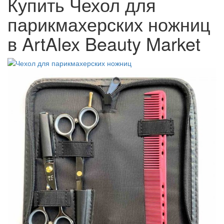
Купить Чехол для
парикмахерских ножниц
в ArtAlex Beauty Market