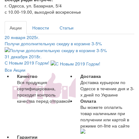
г. Одесса, ул. Базарная, 5/4
с 10.00-19.00, выходной воскресенье
Акции
Новости
Статьи
20 января 2025г.
Получи дополнительную скидку в корзине 3-5%
31 декабря 2018г.
С Новым 2019 Годом!
Все Акции
Качество
Доставка
Вся продукция
Доставка курьером по
сертифицирована,
Одессе в течение дня и 3-
проходит контроль
х дней по Украине
качества перед отправкой
Оплата
Вы можете оплатить
товар наличными при
получении или картой в
режиме on-line на сайте
Гарантии