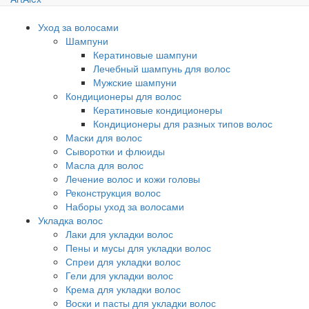
Уход за волосами
Шампуни
Кератиновые шампуни
Лечебный шампунь для волос
Мужские шампуни
Кондиционеры для волос
Кератиновые кондиционеры
Кондиционеры для разных типов волос
Маски для волос
Сыворотки и флюиды
Масла для волос
Лечение волос и кожи головы
Реконструкция волос
Наборы уход за волосами
Укладка волос
Лаки для укладки волос
Пены и мусы для укладки волос
Спреи для укладки волос
Гели для укладки волос
Крема для укладки волос
Воски и пасты для укладки волос