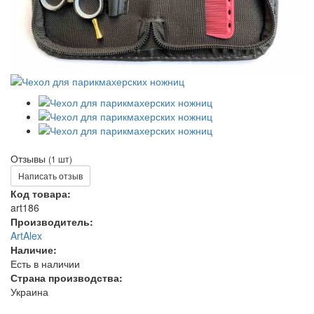
Отзывы
(1 шт)
Написать отзыв
Код товара:
art186
Производитель:
ArtAlex
Наличие:
Есть в наличии
Страна производства:
Украина