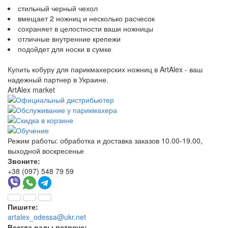
стильный черный чехол
вмещает 2 ножниц и несколько расчесок
сохраняет в целостности ваши ножницы
отличные внутренние крепежи
подойдет для носки в сумке
Купить кобуру для парикмахерских ножниц в ArtAlex - ваш
надежный партнер в Украине.
ArtAlex market
Режим работы:
обработка и доставка заказов 10.00-19.00,
выходной воскресенье
Звоните:
+38 (097) 548 79 59
Пишите:
artalex_odessa@ukr.net
Всегда рады встрече: