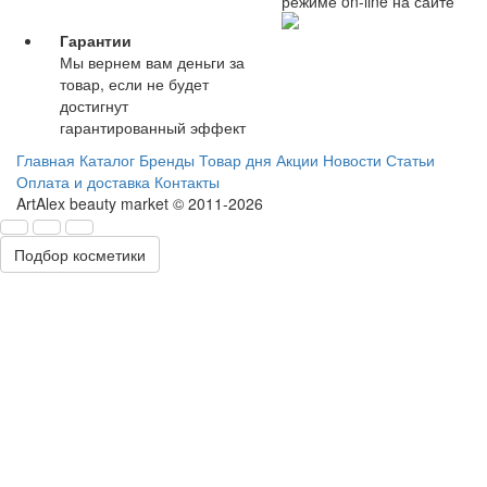
режиме on-line на сайте
Гарантии
Мы вернем вам деньги за
товар, если не будет
достигнут
гарантированный эффект
Главная
Каталог
Бренды
Товар дня
Акции
Новости
Статьи
Оплата и доставка
Контакты
ArtAlex beauty market © 2011-2026
Подбор косметики