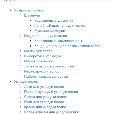
Уход за волосами
Шампуни
Кератиновые шампуни
Лечебный шампунь для волос
Мужские шампуни
Кондиционеры для волос
Кератиновые кондиционеры
Кондиционеры для разных типов волос
Маски для волос
Сыворотки и флюиды
Масла для волос
Лечение волос и кожи головы
Реконструкция волос
Наборы уход за волосами
Укладка волос
Лаки для укладки волос
Пены и мусы для укладки волос
Спреи для укладки волос
Гели для укладки волос
Крема для укладки волос
Воски и пасты для укладки волос