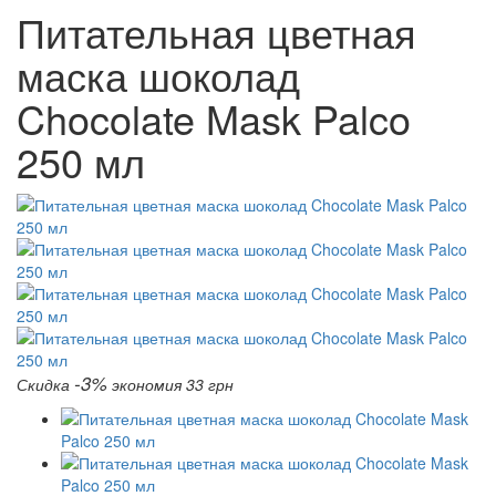
Питательная цветная
маска шоколад
Chocolate Mask Palco
250 мл
-3%
Скидка
экономия 33 грн