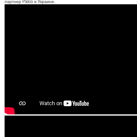
партнер Palco в Украине.