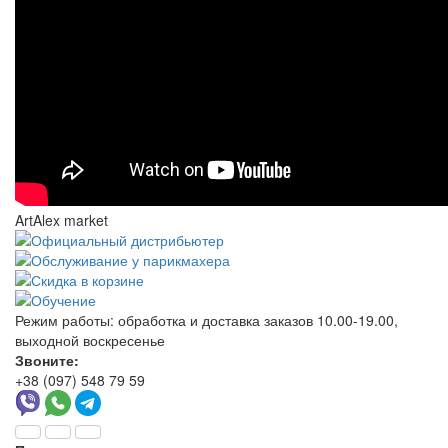
ArtAlex market
Режим работы:
обработка и доставка заказов 10.00-19.00,
выходной воскресенье
Звоните:
+38 (097) 548 79 59