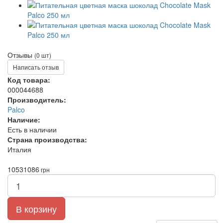
Отзывы
(0 шт)
Написать отзыв
Код товара:
000044688
Производитель:
Palco
Наличие:
Есть в наличии
Страна производства:
Италия
1053
1086
грн
В корзину