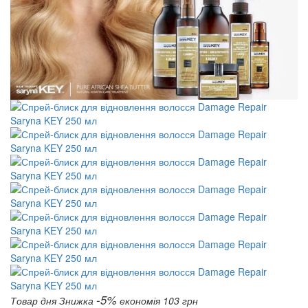
-5%
Товар дня
Знижка
економія 103 грн