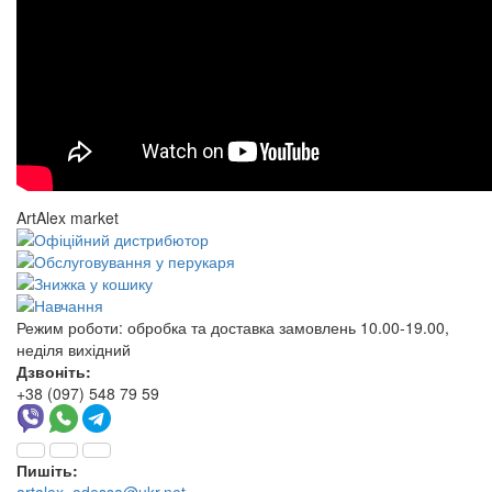
ArtAlex market
Режим роботи:
обробка та доставка замовлень 10.00-19.00,
неділя вихідний
Дзвоніть:
+38 (097) 548 79 59
Пишіть: