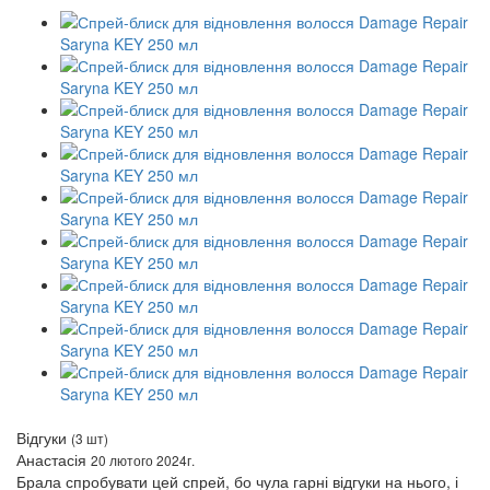
Відгуки
(3 шт)
Анастасія
20 лютого 2024г.
Брала спробувати цей спрей, бо чула гарні відгуки на нього, і