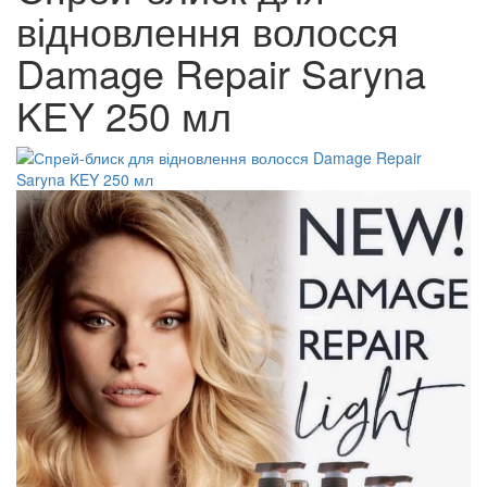
відновлення волосся
Damage Repair Saryna
KEY 250 мл