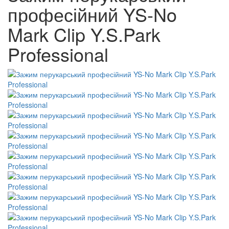
професійний YS-No
Mark Clip Y.S.Park
Professional