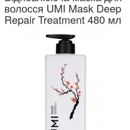
волосся UMI Mask Deep
Repair Treatment 480 мл