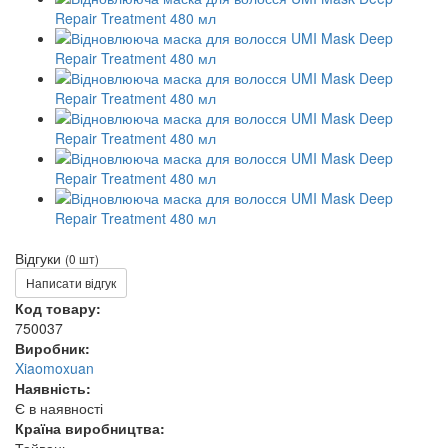
Відгуки
(0 шт)
Написати відгук
Код товару:
750037
Виробник:
Xiaomoxuan
Наявність:
Є в наявності
Країна виробництва: