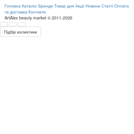
Головна
Каталог
Бренди
Товар дня
Акції
Новини
Статті
Оплата
та доставка
Контакти
ArtAlex beauty market © 2011-2026
Підбір косметики