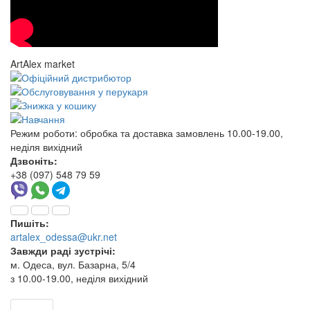
ArtAlex market
Режим роботи:
обробка та доставка замовлень 10.00-19.00,
неділя вихідний
Дзвоніть:
+38 (097) 548 79 59
Пишіть:
artalex_odessa@ukr.net
Завжди раді зустрічі:
м. Одеса, вул. Базарна, 5/4
з 10.00-19.00, неділя вихідний