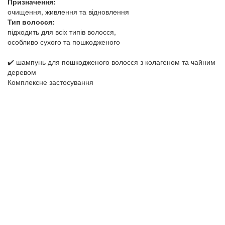
Призначення:
очищення, живлення та відновлення
Тип волосся:
підходить для всіх типів волосся,
особливо сухого та пошкодженого
✔️ шампунь для пошкодженого волосся з колагеном та чайним
деревом
Комплексне застосування