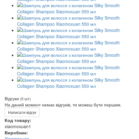
Відгуки
(0 шт)
На даний момент немає відгуків, ти можеш бути першим.
Написати відгук
Код товару:
xiaomoxuan1
Виробник:
Xiaomoxuan