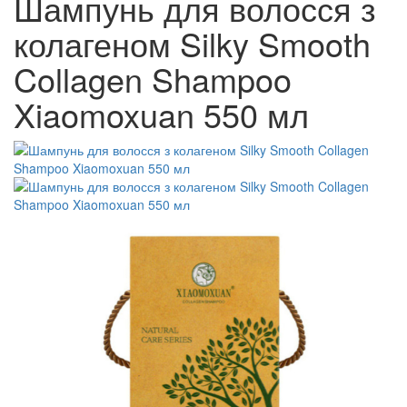
Шампунь для волосся з
колагеном Silky Smooth
Collagen Shampoo
Xiaomoxuan 550 мл