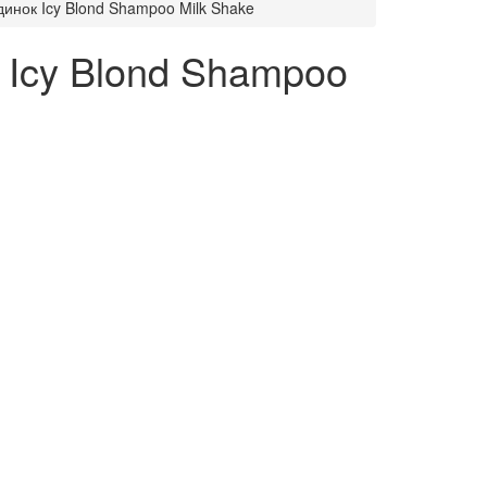
динок Icy Blond Shampoo Milk Shake
 Icy Blond Shampoo