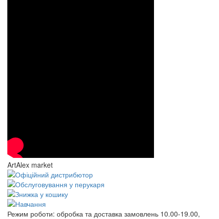
ArtAlex market
Режим роботи:
обробка та доставка замовлень 10.00-19.00,