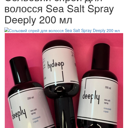
волосся Sea Salt Spray
Deeply 200 мл