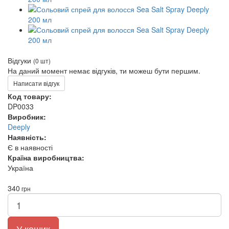
Відгуки
(0 шт)
На даний момент немає відгуків, ти можеш бути першим.
Написати відгук
Код товару:
DP0033
Виробник:
Deeply
Наявність:
Є в наявності
Країна виробництва:
Україна
340
грн
У кошик