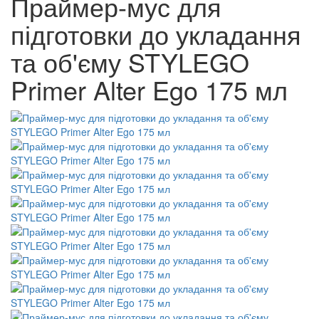
Праймер-мус для
підготовки до укладання
та об'єму STYLEGO
Primer Alter Ego 175 мл