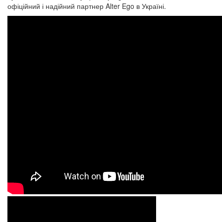
офіційний і надійний партнер Alter Ego в Україні.