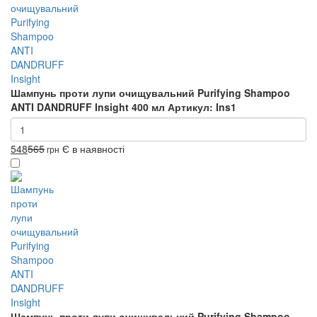
Шампунь проти лупи очищувальний Purifying Shampoo
ANTI DANDRUFF Insight 400 мл
Артикул: Ins1
548
565
Є в наявності
грн
Шампунь проти лупи очищувальний Purifying Shampoo