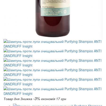
-3%
Товар дня
Знижка
економія 17 грн