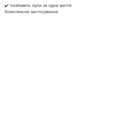
✔️ позбавить лупи за одне миття
Комплексне застосування