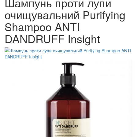
Шампунь проти лупи
очищувальний Purifying
Shampoo ANTI
DANDRUFF Insight