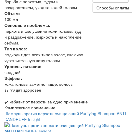
борьба с перхотью, зудом и
раздражением, уход за кожей головы
Способы оплаты
Объем:
100 мл
Основные проблемы:
перхоть и шелушение кожи головы, зуд
и раздражение, жирность и накопление
себума
Тип волос:
подходит для всех типов волос, включая
чувствительную кожу головы
Уровень питания:
средний
Эффект:
кожа головы заметно чище, волосы
выглядят здоровее
✔️ избавит от перхоти за одно применение
Комплексное применение
Шампунь против перхоти очищающий Purifying Shampoo ANTI
DANDRUFF Insight