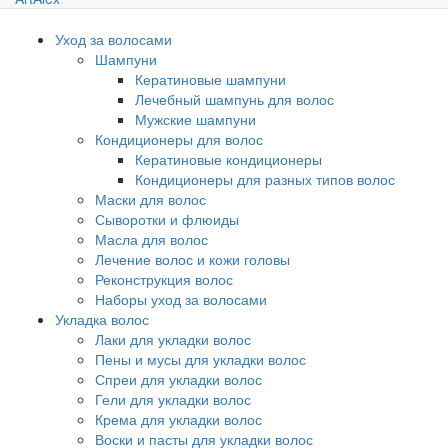
Уход за волосами
Шампуни
Кератиновые шампуни
Лечебный шампунь для волос
Мужские шампуни
Кондиционеры для волос
Кератиновые кондиционеры
Кондиционеры для разных типов волос
Маски для волос
Сыворотки и флюиды
Масла для волос
Лечение волос и кожи головы
Реконструкция волос
Наборы уход за волосами
Укладка волос
Лаки для укладки волос
Пены и мусы для укладки волос
Спреи для укладки волос
Гели для укладки волос
Крема для укладки волос
Воски и пасты для укладки волос