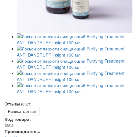
Отзывы
(0 шт)
Написать отзыв
Код товара:
Ins3
Производитель: