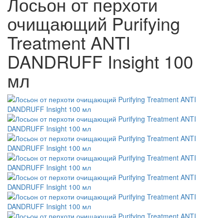
Лосьон от перхоти
очищающий Purifying
Treatment ANTI
DANDRUFF Insight 100
мл