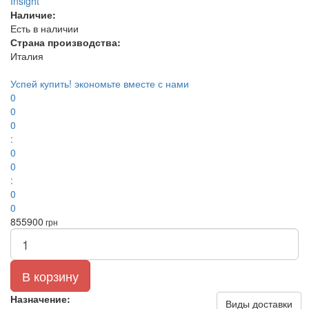
Insight
Наличие:
Есть в наличии
Страна производства:
Италия
Успей купить!
экономьте вместе с нами
0
0
0
:
0
0
:
0
0
855
900
грн
В корзину
Назначение:
Виды доставки