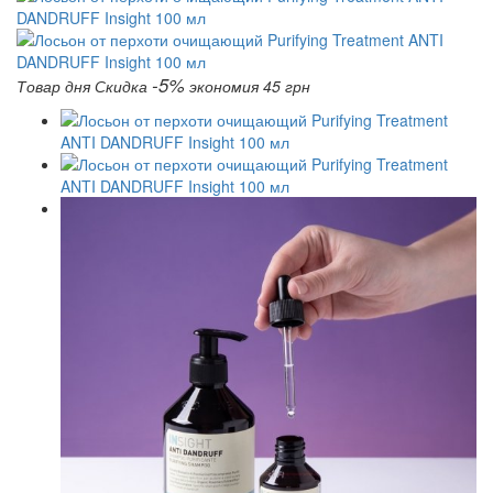
-5%
Товар дня
Скидка
экономия 45 грн