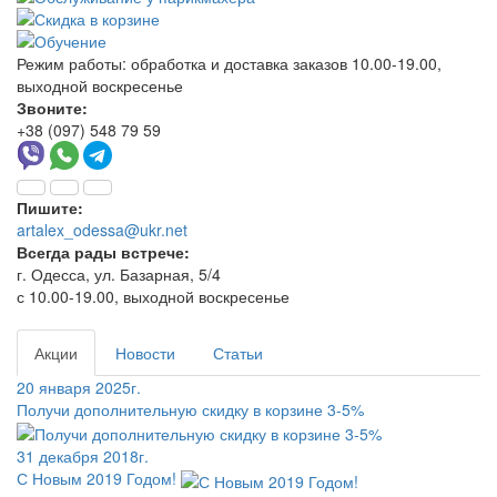
Режим работы:
обработка и доставка заказов 10.00-19.00,
выходной воскресенье
Звоните:
+38 (097) 548 79 59
Пишите:
artalex_odessa@ukr.net
Всегда рады встрече:
г. Одесса, ул. Базарная, 5/4
с 10.00-19.00, выходной воскресенье
Акции
Новости
Статьи
20 января 2025г.
Получи дополнительную скидку в корзине 3-5%
31 декабря 2018г.
С Новым 2019 Годом!