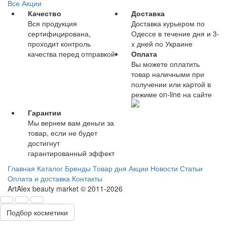
Все Акции
Качество
Доставка
Вся продукция
Доставка курьером по
сертифицирована,
Одессе в течение дня и 3-
проходит контроль
х дней по Украине
качества перед отправкой
Оплата
Вы можете оплатить
товар наличными при
получении или картой в
режиме on-line на сайте
Гарантии
Мы вернем вам деньги за
товар, если не будет
достигнут
гарантированный эффект
Главная
Каталог
Бренды
Товар дня
Акции
Новости
Статьи
Оплата и доставка
Контакты
ArtAlex beauty market © 2011-2026
Подбор косметики