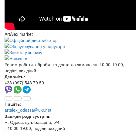
ArtAlex market
Режим роботи:
обробка та доставка замовлень 10.00-19.00,
неділя вихідний
Дзвоніть:
+38 (097) 548 79 59
Пишіть:
artalex_odessa@ukr.net
Завжди раді зустрічі:
м. Одеса, вул. Базарна, 5/4
з 10.00-19.00, неділя вихідний