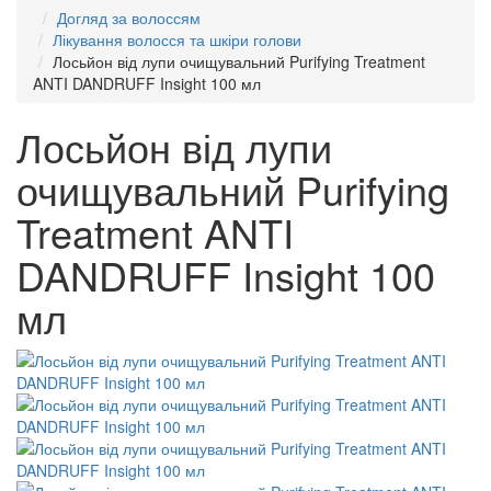
Догляд за волоссям
Лікування волосся та шкіри голови
Лосьйон від лупи очищувальний Purifying Treatment
ANTI DANDRUFF Insight 100 мл
Лосьйон від лупи
очищувальний Purifying
Treatment ANTI
DANDRUFF Insight 100
мл