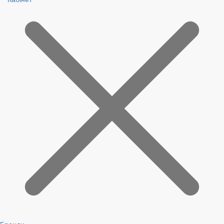
Бренди