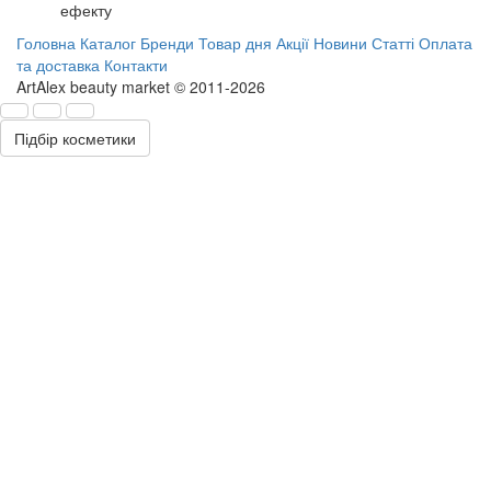
ефекту
Головна
Каталог
Бренди
Товар дня
Акції
Новини
Статті
Оплата
та доставка
Контакти
ArtAlex beauty market © 2011-2026
Підбір косметики