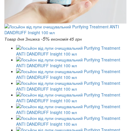
-5%
Товар дня
Знижка
економія 45 грн