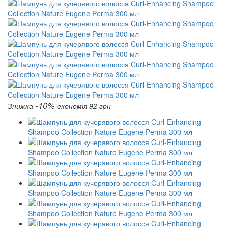
-10%
Знижка
економія 92 грн