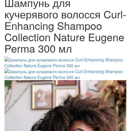
Шампунь для
кучерявого волосся Curl-
Enhancing Shampoo
Collection Nature Eugene
Perma 300 мл