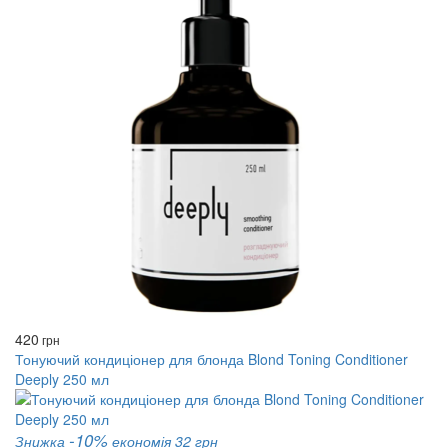
420
грн
Тонуючий кондиціонер для блонда Blond Toning Conditioner
Deeply 250 мл
-10%
Знижка
економія 32 грн