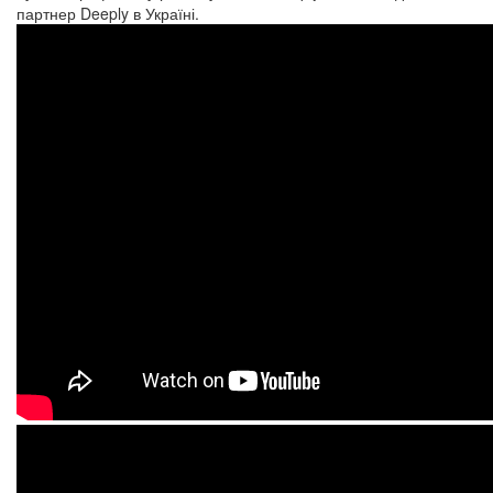
партнер Deeply в Україні.