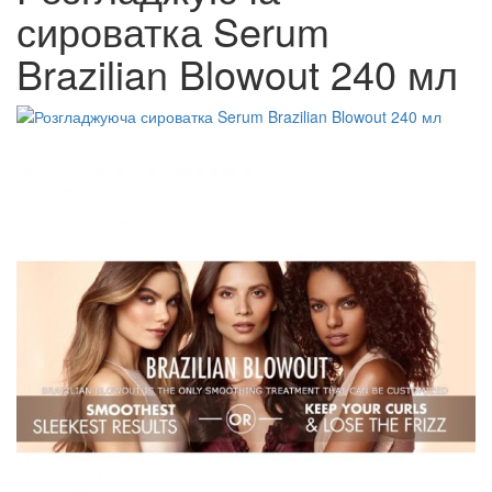
сироватка Serum
Brazilian Blowout 240 мл