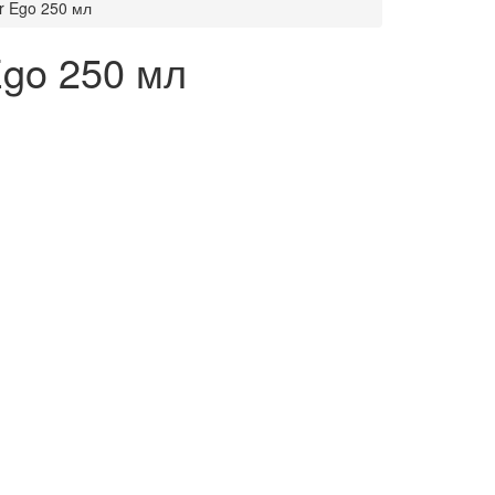
er Ego 250 мл
Ego 250 мл