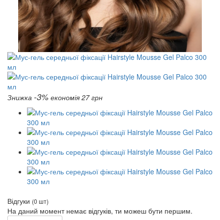
-3%
Знижка
економія 27 грн
Відгуки
(0 шт)
На даний момент немає відгуків, ти можеш бути першим.