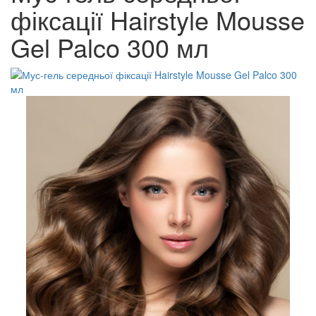
фіксації Hairstyle Mousse
Gel Palco 300 мл