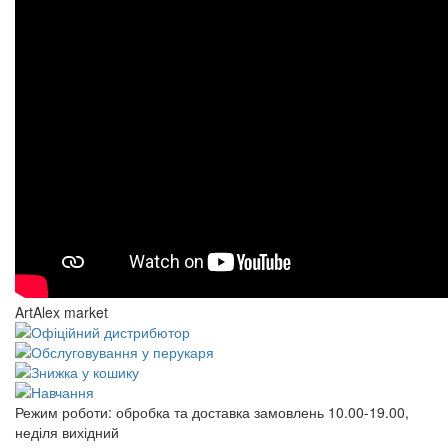
ArtAlex market
Режим роботи:
обробка та доставка замовлень 10.00-19.00,
неділя вихідний