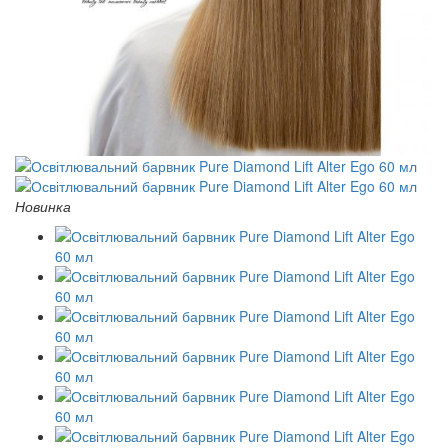
Новинка