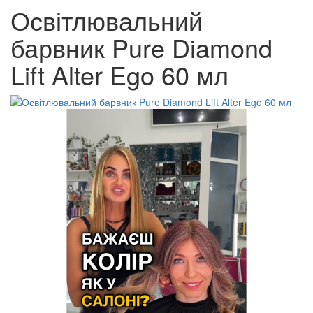
Освітлювальний
барвник Pure Diamond
Lift Alter Ego 60 мл