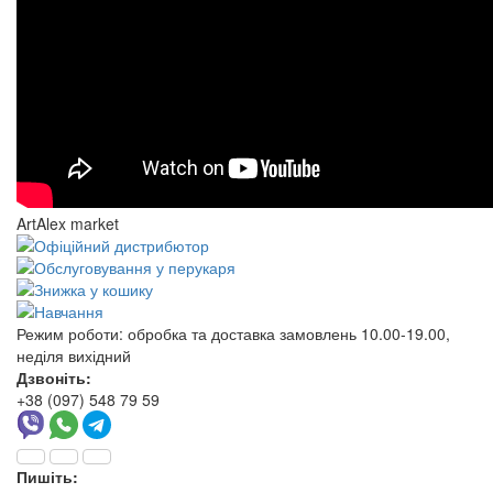
ArtAlex market
Режим роботи:
обробка та доставка замовлень 10.00-19.00,
неділя вихідний
Дзвоніть:
+38 (097) 548 79 59
Пишіть: