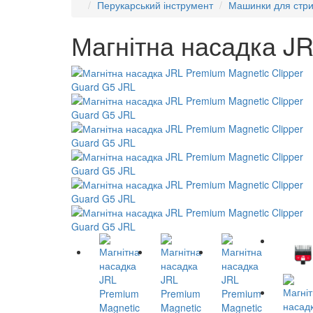
Перукарський інструмент
Машинки для стр
Магнітна насадка JR