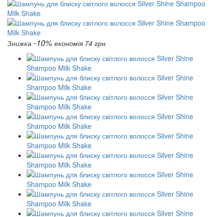
-10%
Знижка
економія 74 грн