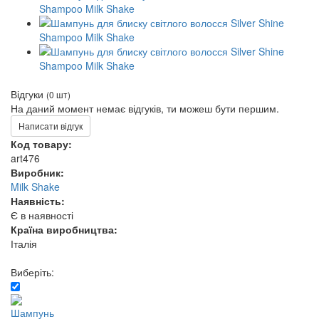
Відгуки
(0 шт)
На даний момент немає відгуків, ти можеш бути першим.
Написати відгук
Код товару:
art476
Виробник:
Milk Shake
Наявність:
Є в наявності
Країна виробництва:
Італія
Виберіть: