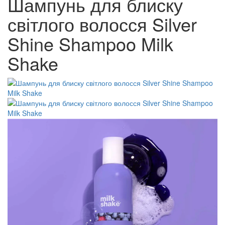
Шампунь для блиску
світлого волосся Silver
Shine Shampoo Milk
Shake