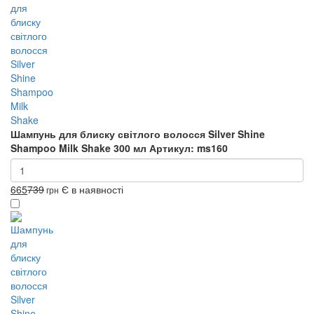
Шампунь для блиску світлого волосся Silver Shine
Shampoo Milk Shake 300 мл
Артикул: ms160
665
739
Є в наявності
грн