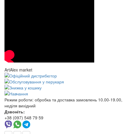
ArtAlex market
Режим роботи:
обробка та доставка замовлень 10.00-19.00,
неділя вихідний
Дзвоніть:
+38 (097) 548 79 59