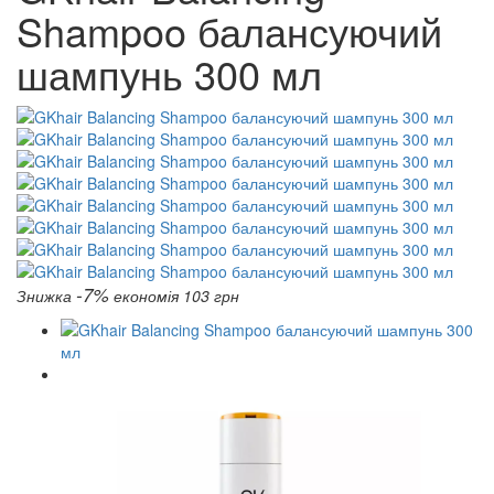
Shampoo балансуючий
шампунь 300 мл
-7%
Знижка
економія 103 грн