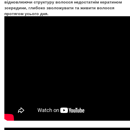
відновлюючи структуру волосся недостатнім кератином
зсередини, глибоко зволожувати та живити волосся
протягом усього дня.