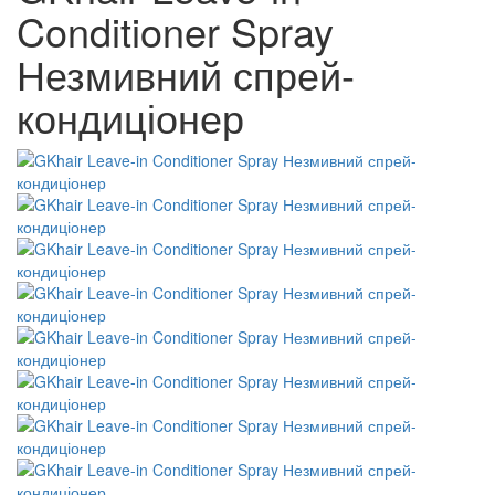
Conditioner Spray
Незмивний спрей-
кондиціонер