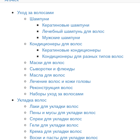
Уход за волосами
Шампуни
Кератиновые шампуни
Лечебный шампунь для волос
Мужские шампуни
Кондиционеры для волос
Кератиновые кондиционеры
Кондиционеры для разных типов волос
Маски для волос
Сыворотки и флюиды
Масла для волос
Лечение волос и кожи головы
Реконструкция волос
Наборы уход за волосами
Укладка волос
Лаки для укладки волос
Пены и мусы для укладки волос
Спреи для укладки волос
Гели для укладки волос
Крема для укладки волос
Воски и пасты для укладки волос