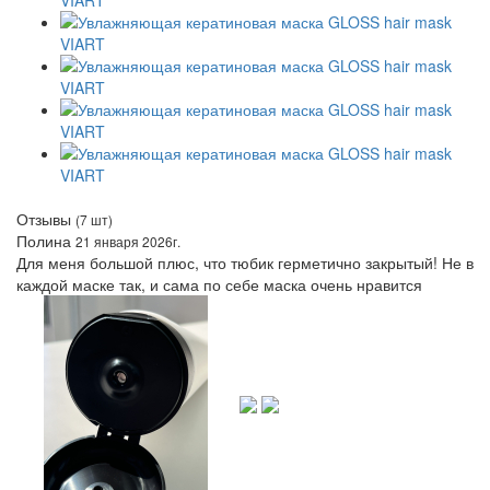
Отзывы
(7 шт)
Полина
21 января 2026г.
Для меня большой плюс, что тюбик герметично закрытый! Не в
каждой маске так, и сама по себе маска очень нравится