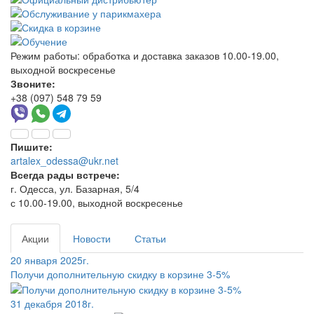
Режим работы:
обработка и доставка заказов 10.00-19.00,
выходной воскресенье
Звоните:
+38 (097) 548 79 59
Пишите:
artalex_odessa@ukr.net
Всегда рады встрече:
г. Одесса, ул. Базарная, 5/4
с 10.00-19.00, выходной воскресенье
Акции
Новости
Статьи
20 января 2025г.
Получи дополнительную скидку в корзине 3-5%
31 декабря 2018г.