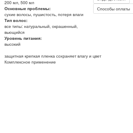
200 мл, 500 мл
Основные проблемы:
Способы оплаты
сухие волосы, пушистость, потеря влаги
Тип волос:
все типы: натуральный, окрашенный,
вьющийся
Уровень питания:
высокий
защитная крепкая пленка сохраняет влагу и цвет
Комплексное применение