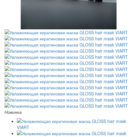
Новинка