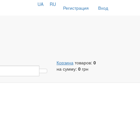
UA
RU
Регистрация
Вход
Корзина
товаров:
0
на сумму:
0
грн