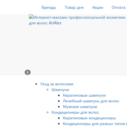
Бренды
Товар дня
Акции
Оплата 
0
Уход за волосами
Шампуни
Кератиновые шампуни
Лечебный шампунь для волос
Мужские шампуни
Кондиционеры для волос
Кератиновые кондиционеры
Кондиционеры для разных типов 