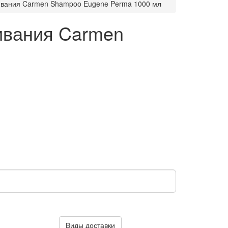
ивания Carmen Shampoo Eugene Perma 1000 мл
ивания Carmen
Виды доставки