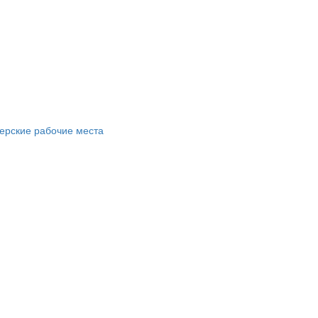
ерские рабочие места