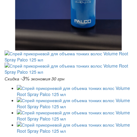
-3%
Скидка
экономия 30 грн