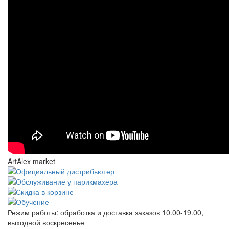
ArtAlex market
Режим работы:
обработка и доставка заказов 10.00-19.00,
выходной воскресенье