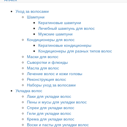
Уход за волосами
Шампуни
Кератиновые шампуни
Лечебный шампунь для волос
Мужские шампуни
Кондиционеры для волос
Кератиновые кондиционеры
Кондиционеры для разных типов волос
Маски для волос
Сыворотки и флюиды
Масла для волос
Лечение волос и кожи головы
Реконструкция волос
Наборы уход за волосами
Укладка волос
Лаки для укладки волос
Пены и мусы для укладки волос
Спреи для укладки волос
Гели для укладки волос
Крема для укладки волос
Воски и пасты для укладки волос