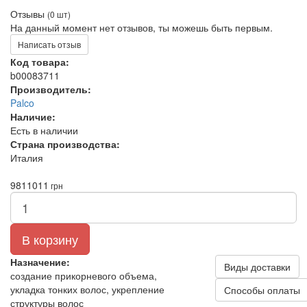
Отзывы
(0 шт)
На данный момент нет отзывов, ты можешь быть первым.
Написать отзыв
Код товара:
b00083711
Производитель:
Palco
Наличие:
Есть в наличии
Страна производства:
Италия
981
1011
грн
В корзину
Назначение:
Виды доставки
создание прикорневого объема,
укладка тонких волос, укрепление
Способы оплаты
структуры волос