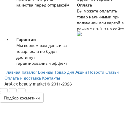
качества перед отправкой
Оплата
Вы можете оплатить
товар наличными при
получении или картой в
режиме on-line на сайте
Гарантии
Мы вернем вам деньги за
товар, если не будет
достигнут
гарантированный эффект
Главная
Каталог
Бренды
Товар дня
Акции
Новости
Статьи
Оплата и доставка
Контакты
ArtAlex beauty market © 2011-2026
Подбор косметики