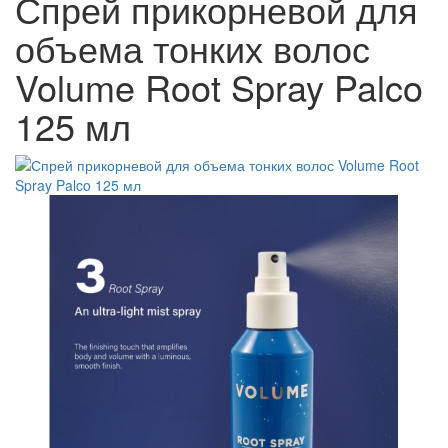
Спрей прикорневой для
объема тонких волос
Volume Root Spray Palco
125 мл