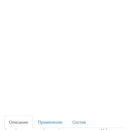
Описание
Применение
Состав