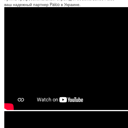
ваш надежный партнер Palco в Украине.