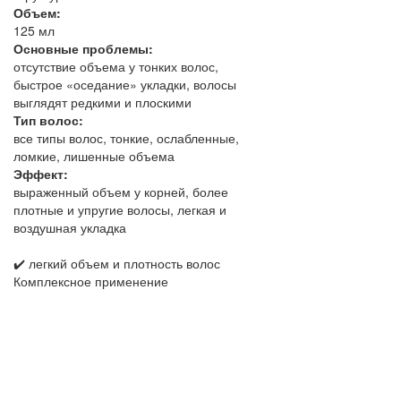
Объем:
125 мл
Основные проблемы:
отсутствие объема у тонких волос,
быстрое «оседание» укладки, волосы
выглядят редкими и плоскими
Тип волос:
все типы волос, тонкие, ослабленные,
ломкие, лишенные объема
Эффект:
выраженный объем у корней, более
плотные и упругие волосы, легкая и
воздушная укладка
✔️ легкий объем и плотность волос
Комплексное применение