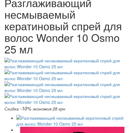
Разглаживающий
несмываемый
кератиновый спрей для
волос Wonder 10 Osmo
25 мл
-10%
Скидка
экономия 28 грн