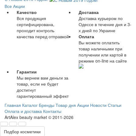
Все Акции
Качество
Доставка
Вся продукция
Доставка курьером по
сертифицирована,
Одессе в течение дня и 3-
проходит контроль
х дней по Украине
качества перед отправкой
Оплата
Вы можете оплатить
товар наличными при
получении или картой в
режиме on-line на сайте
Гарантии
Мы вернем вам деньги за
товар, если не будет
достигнут
гарантированный эффект
Главная
Каталог
Бренды
Товар дня
Акции
Новости
Статьи
Оплата и доставка
Контакты
ArtAlex beauty market © 2011-2026
Подбор косметики