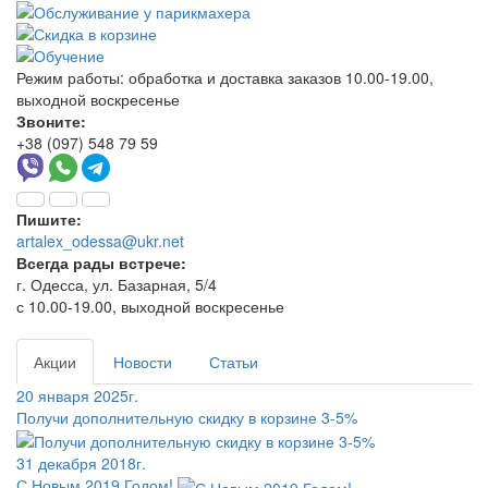
Режим работы:
обработка и доставка заказов 10.00-19.00,
выходной воскресенье
Звоните:
+38 (097) 548 79 59
Пишите:
artalex_odessa@ukr.net
Всегда рады встрече:
г. Одесса, ул. Базарная, 5/4
с 10.00-19.00, выходной воскресенье
Акции
Новости
Статьи
20 января 2025г.
Получи дополнительную скидку в корзине 3-5%
31 декабря 2018г.
С Новым 2019 Годом!