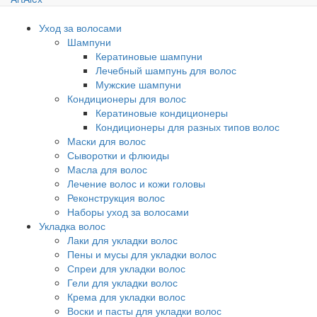
Уход за волосами
Шампуни
Кератиновые шампуни
Лечебный шампунь для волос
Мужские шампуни
Кондиционеры для волос
Кератиновые кондиционеры
Кондиционеры для разных типов волос
Маски для волос
Сыворотки и флюиды
Масла для волос
Лечение волос и кожи головы
Реконструкция волос
Наборы уход за волосами
Укладка волос
Лаки для укладки волос
Пены и мусы для укладки волос
Спреи для укладки волос
Гели для укладки волос
Крема для укладки волос
Воски и пасты для укладки волос