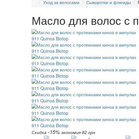
Уход за волосами
Сыворотки и флюиды
Масло для волос с п
-15%
Скидка
экономия 82 грн