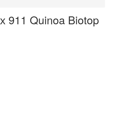
х 911 Quinoa Biotop