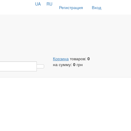
UA
RU
Регистрация
Вход
Корзина
товаров:
0
на сумму:
0
грн