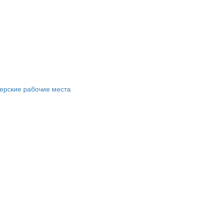
ерские рабочие места