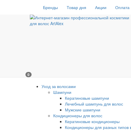
Бренды
Товар дня
Акции
Оплата 
0
Уход за волосами
Шампуни
Кератиновые шампуни
Лечебный шампунь для волос
Мужские шампуни
Кондиционеры для волос
Кератиновые кондиционеры
Кондиционеры для разных типов 