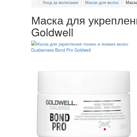
Уход за волосами
Маски для волос
Маска
Маска для укреплени
Goldwell