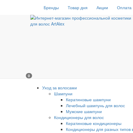
Бренды
Товар дня
Акции
Оплата 
0
Уход за волосами
Шампуни
Кератиновые шампуни
Лечебный шампунь для волос
Мужские шампуни
Кондиционеры для волос
Кератиновые кондиционеры
Кондиционеры для разных типов 