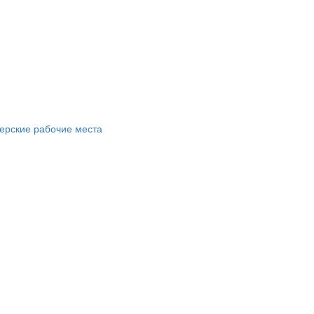
ерские рабочие места