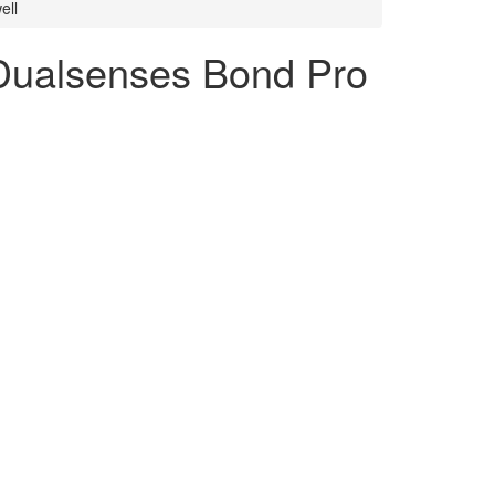
ell
Dualsenses Bond Pro