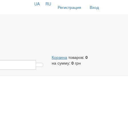
UA
RU
Регистрация
Вход
Корзина
товаров:
0
на сумму:
0
грн