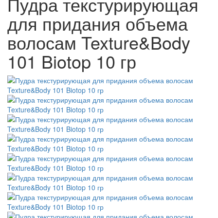
Пудра текстурирующая
для придания объема
волосам Texture&Body
101 Biotop 10 гр