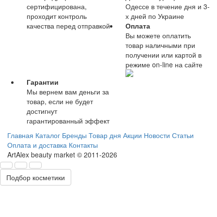
сертифицирована,
Одессе в течение дня и 3-
проходит контроль
х дней по Украине
качества перед отправкой
Оплата
Вы можете оплатить
товар наличными при
получении или картой в
режиме on-line на сайте
Гарантии
Мы вернем вам деньги за
товар, если не будет
достигнут
гарантированный эффект
Главная
Каталог
Бренды
Товар дня
Акции
Новости
Статьи
Оплата и доставка
Контакты
ArtAlex beauty market © 2011-2026
Подбор косметики