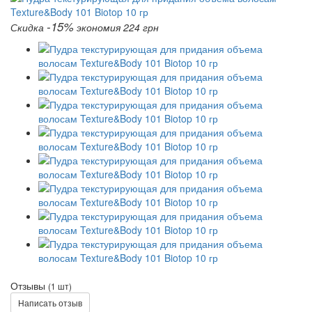
-15%
Скидка
экономия 224 грн
Отзывы
(1 шт)
Написать отзыв