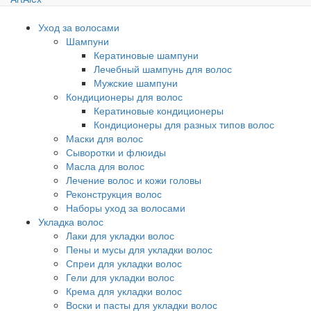
Уход за волосами
Шампуни
Кератиновые шампуни
Лечебный шампунь для волос
Мужские шампуни
Кондиционеры для волос
Кератиновые кондиционеры
Кондиционеры для разных типов волос
Маски для волос
Сыворотки и флюиды
Масла для волос
Лечение волос и кожи головы
Реконструкция волос
Наборы уход за волосами
Укладка волос
Лаки для укладки волос
Пены и мусы для укладки волос
Спреи для укладки волос
Гели для укладки волос
Крема для укладки волос
Воски и пасты для укладки волос