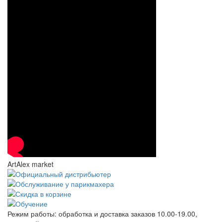
ArtAlex market
Режим работы:
обработка и доставка заказов 10.00-19.00,