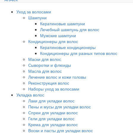
Уход за волосами
Шампуни
Кератиновые шампуни
Лечебный шампунь для волос
Мужские шампуни
Кондиционеры для волос
Кератиновые кондиционеры
Кондиционеры для разных типов волос
Маски для волос
Сыворотки и флюиды
Масла для волос
Лечение волос и кожи головы
Реконструкция волос
Наборы уход за волосами
Укладка волос
Лаки для укладки волос
Пены и мусы для укладки волос
Спреи для укладки волос
Гели для укладки волос
Крема для укладки волос
Воски и пасты для укладки волос