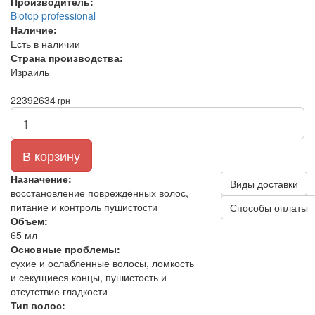
Производитель:
Biotop professional
Наличие:
Есть в наличии
Страна производства:
Израиль
2239
2634
грн
В корзину
Назначение:
Виды доставки
восстановление повреждённых волос,
питание и контроль пушистости
Способы оплаты
Объем:
65 мл
Основные проблемы:
сухие и ослабленные волосы, ломкость
и секущиеся концы, пушистость и
отсутствие гладкости
Тип волос: