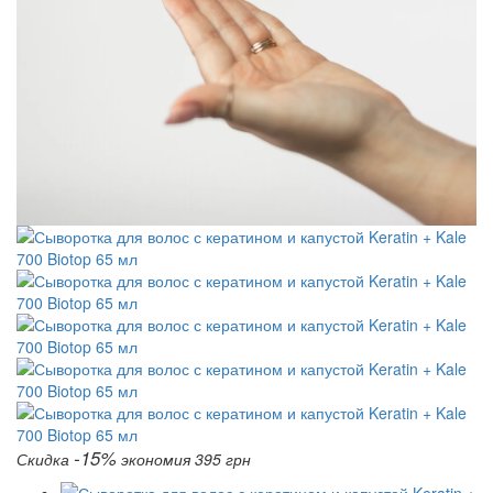
-15%
Скидка
экономия 395 грн