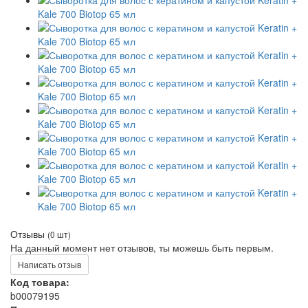
Отзывы
(0 шт)
На данный момент нет отзывов, ты можешь быть первым.
Написать отзыв
Код товара:
b00079195