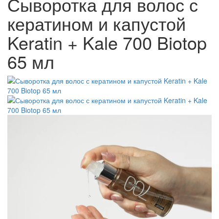
Сыворотка для волос с
кератином и капустой
Keratin + Kale 700 Biotop
65 мл