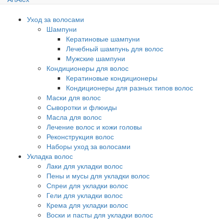
Уход за волосами
Шампуни
Кератиновые шампуни
Лечебный шампунь для волос
Мужские шампуни
Кондиционеры для волос
Кератиновые кондиционеры
Кондиционеры для разных типов волос
Маски для волос
Сыворотки и флюиды
Масла для волос
Лечение волос и кожи головы
Реконструкция волос
Наборы уход за волосами
Укладка волос
Лаки для укладки волос
Пены и мусы для укладки волос
Спреи для укладки волос
Гели для укладки волос
Крема для укладки волос
Воски и пасты для укладки волос