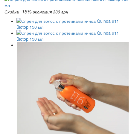
-15%
Скидка
экономия 339 грн