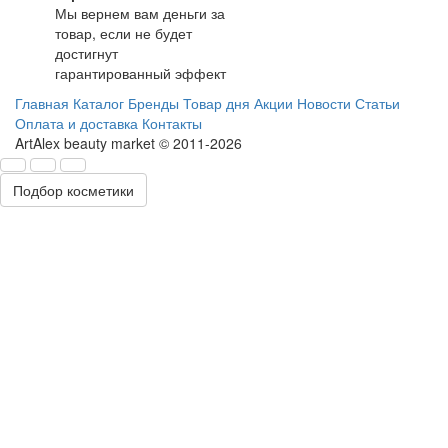
Мы вернем вам деньги за
товар, если не будет
достигнут
гарантированный эффект
Главная
Каталог
Бренды
Товар дня
Акции
Новости
Статьи
Оплата и доставка
Контакты
ArtAlex beauty market © 2011-2026
Подбор косметики