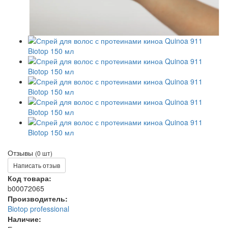
Отзывы
(0 шт)
Написать отзыв
Код товара:
b00072065
Производитель:
Biotop professional
Наличие: