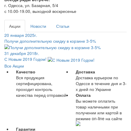
г. Одесса, ул. Базарная, 5/4
с 10.00-19.00, выходной воскресенье
Акции
Новости
Статьи
20 января 2025г.
Получи дополнительную скидку в корзине 3-5%
31 декабря 2018г.
С Новым 2019 Годом!
Все Акции
Качество
Доставка
Вся продукция
Доставка курьером по
сертифицирована,
Одессе в течение дня и 3-
проходит контроль
х дней по Украине
качества перед отправкой
Оплата
Вы можете оплатить
товар наличными при
получении или картой в
режиме on-line на сайте
Гарантии