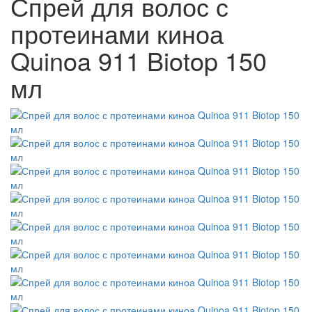
Спрей для волос с
протеинами киноа
Quinoa 911 Biotop 150
мл