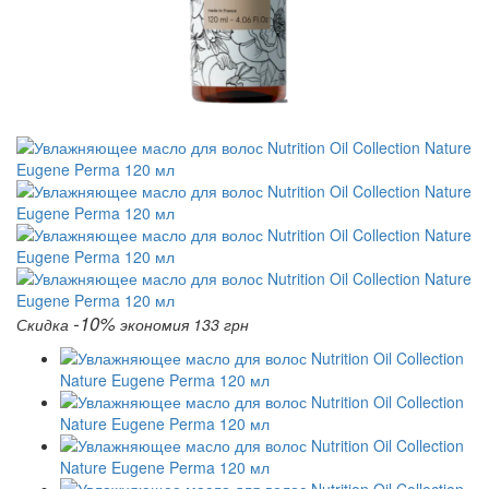
-10%
Скидка
экономия 133 грн