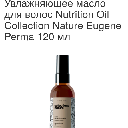
Увлажняющее масло
для волос Nutrition Oil
Collection Nature Eugene
Perma 120 мл