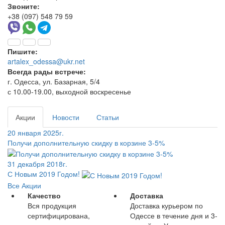
Звоните:
+38 (097) 548 79 59
Пишите:
artalex_odessa@ukr.net
Всегда рады встрече:
г. Одесса, ул. Базарная, 5/4
с 10.00-19.00, выходной воскресенье
Акции
Новости
Статьи
20 января 2025г.
Получи дополнительную скидку в корзине 3-5%
31 декабря 2018г.
С Новым 2019 Годом!
Все Акции
Качество
Доставка
Вся продукция
Доставка курьером по
сертифицирована,
Одессе в течение дня и 3-