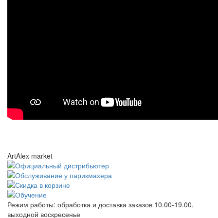
ArtAlex market
Режим работы:
обработка и доставка заказов 10.00-19.00,
выходной воскресенье