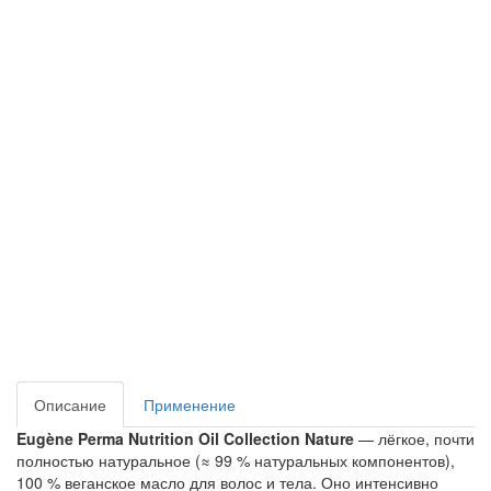
Описание
Применение
Eugène Perma Nutrition Oil Collection Nature
— лёгкое, почти
полностью натуральное (≈ 99 % натуральных компонентов),
100 % веганское масло для волос и тела. Оно интенсивно