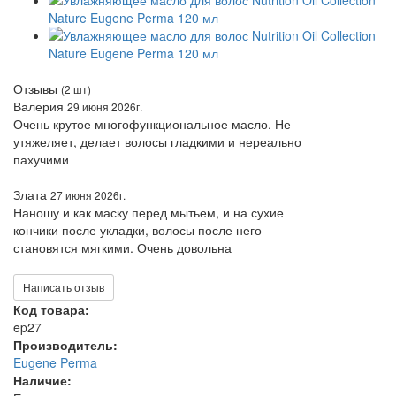
Отзывы
(2 шт)
Валерия
29 июня 2026г.
Очень крутое многофункциональное масло. Не
утяжеляет, делает волосы гладкими и нереально
пахучими
Злата
27 июня 2026г.
Наношу и как маску перед мытьем, и на сухие
кончики после укладки, волосы после него
становятся мягкими. Очень довольна
Написать отзыв
Код товара:
ep27
Производитель:
Eugene Perma
Наличие: