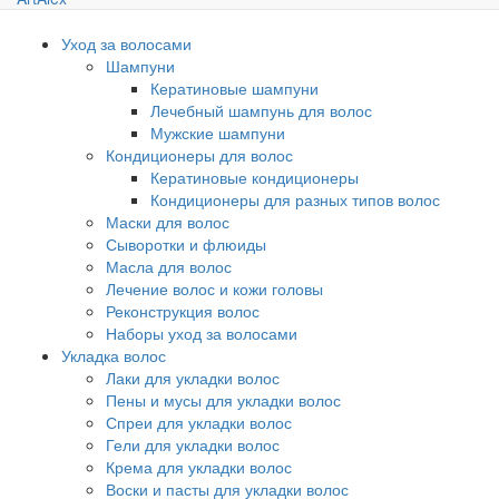
Уход за волосами
Шампуни
Кератиновые шампуни
Лечебный шампунь для волос
Мужские шампуни
Кондиционеры для волос
Кератиновые кондиционеры
Кондиционеры для разных типов волос
Маски для волос
Сыворотки и флюиды
Масла для волос
Лечение волос и кожи головы
Реконструкция волос
Наборы уход за волосами
Укладка волос
Лаки для укладки волос
Пены и мусы для укладки волос
Спреи для укладки волос
Гели для укладки волос
Крема для укладки волос
Воски и пасты для укладки волос