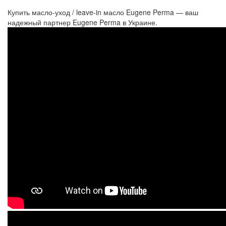
Купить масло-уход / leave-in масло Eugene Perma — ваш
надежный партнер Eugene Perma в Украине.