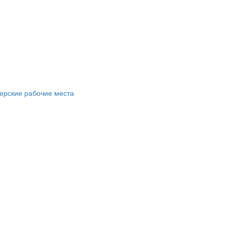
ерские рабочие места