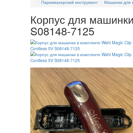
Парикмахерский инструмент
Машинки для 
Корпус для машинки 
S08148-7125