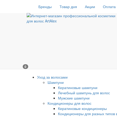
Бренды
Товар дня
Акции
Оплата 
0
Уход за волосами
Шампуни
Кератиновые шампуни
Лечебный шампунь для волос
Мужские шампуни
Кондиционеры для волос
Кератиновые кондиционеры
Кондиционеры для разных типов 