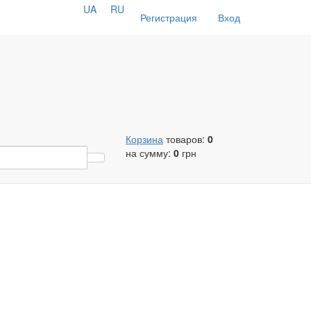
UA
RU
Регистрация
Вход
Корзина
товаров:
0
на сумму:
0
грн