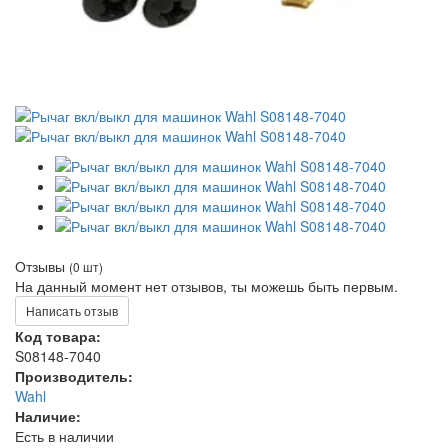
Отзывы
(0 шт)
На данный момент нет отзывов, ты можешь быть первым.
Написать отзыв
Код товара:
S08148-7040
Производитель:
Wahl
Наличие:
Есть в наличии