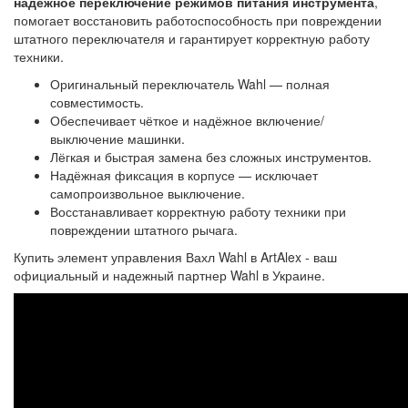
надежное переключение режимов питания инструмента
,
помогает восстановить работоспособность при повреждении
штатного переключателя и гарантирует корректную работу
техники.
Оригинальный переключатель Wahl — полная
совместимость.
Обеспечивает чёткое и надёжное включение/
выключение машинки.
Лёгкая и быстрая замена без сложных инструментов.
Надёжная фиксация в корпусе — исключает
самопроизвольное выключение.
Восстанавливает корректную работу техники при
повреждении штатного рычага.
Купить элемент управления Вахл Wahl в ArtAlex - ваш
официальный и надежный партнер Wahl в Украине.