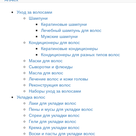
Уход за волосами
Шампуни
Кератиновые шампуни
Лечебный шампунь для волос
Мужские шампуни
Кондиционеры для волос
Кератиновые кондиционеры
Кондиционеры для разных типов волос
Маски для волос
Сыворотки и флюиды
Масла для волос
Лечение волос и кожи головы
Реконструкция волос
Наборы уход за волосами
Укладка волос
Лаки для укладки волос
Пены и мусы для укладки волос
Спреи для укладки волос
Гели для укладки волос
Крема для укладки волос
Воски и пасты для укладки волос