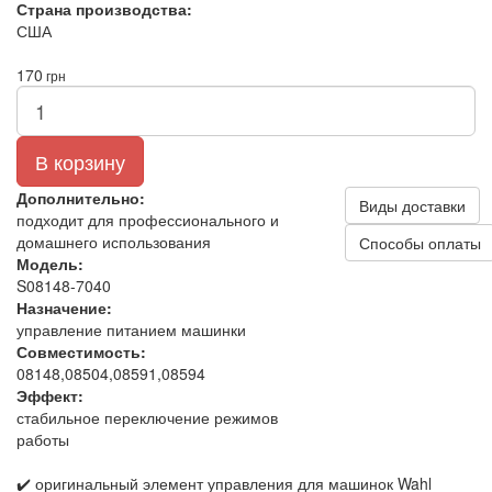
Страна производства:
США
170
грн
В корзину
Дополнительно:
Виды доставки
подходит для профессионального и
домашнего использования
Способы оплаты
Модель:
S08148-7040
Назначение:
управление питанием машинки
Совместимость:
08148,08504,08591,08594
Эффект:
стабильное переключение режимов
работы
✔️ оригинальный элемент управления для машинок Wahl