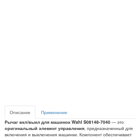
Описание
Применение
Рычаг вкл/выкл для машинок Wahl S08148-7040
— это
оригинальный элемент управления
, предназначенный для
включения и выключения машинки. Компонент обеспечивает