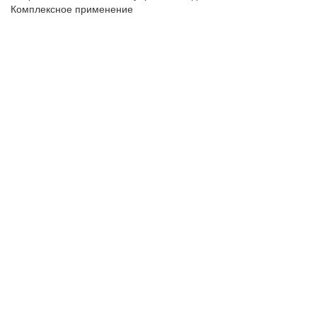
Комплексное применение