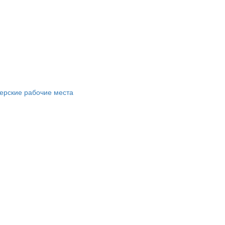
ерские рабочие места