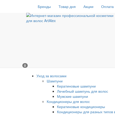
Бренды
Товар дня
Акции
Оплата 
0
Уход за волосами
Шампуни
Кератиновые шампуни
Лечебный шампунь для волос
Мужские шампуни
Кондиционеры для волос
Кератиновые кондиционеры
Кондиционеры для разных типов 