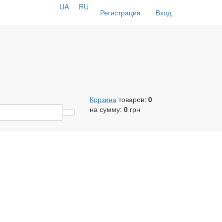
UA
RU
Регистрация
Вход
Корзина
товаров:
0
на сумму:
0
грн