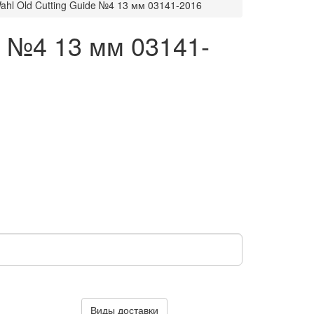
hl Old Cutting Guide №4 13 мм 03141-2016
e №4 13 мм 03141-
Виды доставки