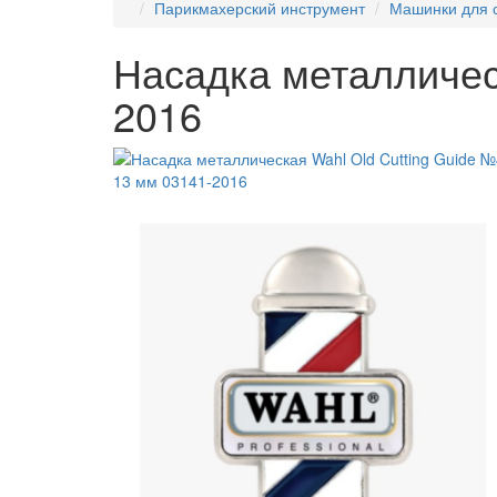
Парикмахерский инструмент
Машинки для 
Насадка металличес
2016