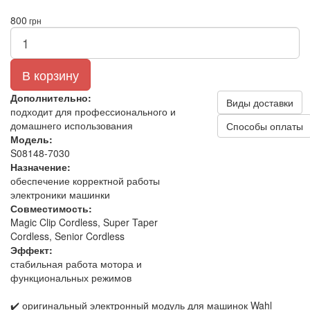
800
грн
В корзину
Дополнительно:
Виды доставки
подходит для профессионального и
домашнего использования
Способы оплаты
Модель:
S08148-7030
Назначение:
обеспечение корректной работы
электроники машинки
Совместимость:
Magic Clip Cordless, Super Taper
Cordless, Senior Cordless
Эффект:
стабильная работа мотора и
функциональных режимов
✔️ оригинальный электронный модуль для машинок Wahl