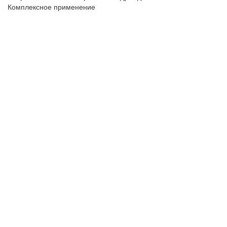
Комплексное применение