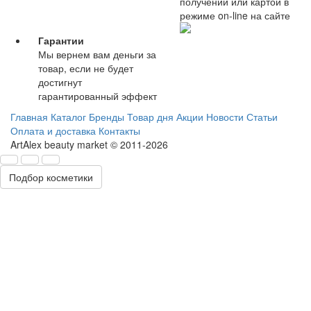
получении или картой в
режиме on-line на сайте
Гарантии
Мы вернем вам деньги за
товар, если не будет
достигнут
гарантированный эффект
Главная
Каталог
Бренды
Товар дня
Акции
Новости
Статьи
Оплата и доставка
Контакты
ArtAlex beauty market © 2011-2026
Подбор косметики