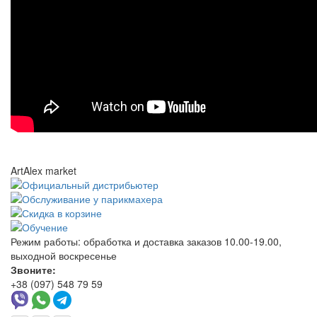
ArtAlex market
Режим работы:
обработка и доставка заказов 10.00-19.00,
выходной воскресенье
Звоните:
+38 (097) 548 79 59