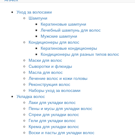
Уход за волосами
Шампуни
Кератиновые шампуни
Лечебный шампунь для волос
Мужские шампуни
Кондиционеры для волос
Кератиновые кондиционеры
Кондиционеры для разных типов волос
Маски для волос
Сыворотки и флюиды
Масла для волос
Лечение волос и кожи головы
Реконструкция волос
Наборы уход за волосами
Укладка волос
Лаки для укладки волос
Пены и мусы для укладки волос
Спреи для укладки волос
Гели для укладки волос
Крема для укладки волос
Воски и пасты для укладки волос