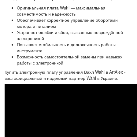
Оригинальная плата Wahl — максимальная
совместимость и надёжность
Обеспечивает корректное управление оборотами
мотора и питанием
Устраняет ошибки и сбои, вызванные повреждённой
электроникой
Повышает стабильность и долговечность работы
инструмента
Возможность самостоятельной замены при навыках
работы с электроникой
Купить электронную плату управления Вахл Wahl в ArtAlex -
ваш официальный и надежный партнер Wahl в Украине.