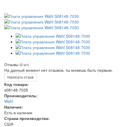
Отзывы
(0 шт)
На данный момент нет отзывов, ты можешь быть первым.
Написать отзыв
Код товара:
s08148-7035
Производитель:
Wahl
Наличие:
Есть в наличии
Страна производства:
США