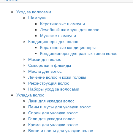
Уход за волосами
Шампуни
Кератиновые шампуни
Лечебный шампунь для волос
Мужские шампуни
Кондиционеры для волос
Кератиновые кондиционеры
Кондиционеры для разных типов волос
Маски для волос
Сыворотки и флюиды
Масла для волос
Лечение волос и кожи головы
Реконструкция волос
Наборы уход за волосами
Укладка волос
Лаки для укладки волос
Пены и мусы для укладки волос
Спреи для укладки волос
Гели для укладки волос
Крема для укладки волос
Воски и пасты для укладки волос