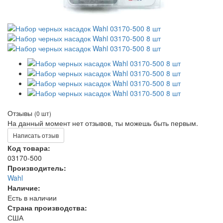
Отзывы
(0 шт)
На данный момент нет отзывов, ты можешь быть первым.
Написать отзыв
Код товара:
03170-500
Производитель:
Wahl
Наличие:
Есть в наличии
Страна производства:
США