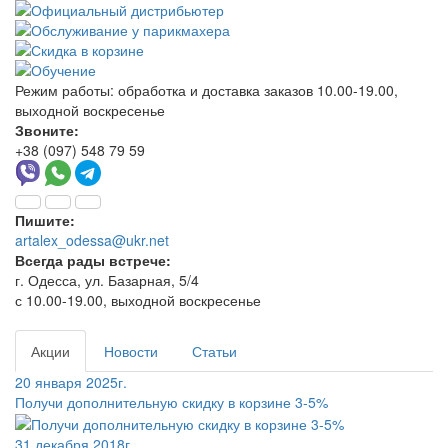
Режим работы:
обработка и доставка заказов 10.00-19.00,
выходной воскресенье
Звоните:
+38 (097) 548 79 59
Пишите:
artalex_odessa@ukr.net
Всегда рады встрече:
г. Одесса, ул. Базарная, 5/4
с 10.00-19.00, выходной воскресенье
Акции
Новости
Статьи
20 января 2025г.
Получи дополнительную скидку в корзине 3-5%
31 декабря 2018г.