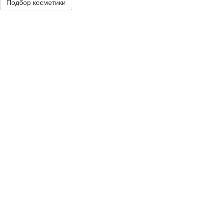
Подбор косметики