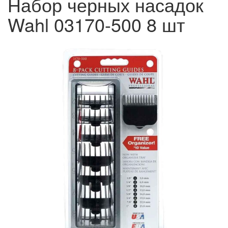
Набор черных насадок
Wahl 03170-500 8 шт