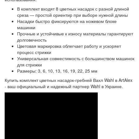
В комплект входят 8 цветных насадок с разной длиной
среза — простой ориентир при выборе нужной длины
Насадки быстро фиксируются на ножевом блоке
машинки
Прочные и устойчивые к износу материалы гарантируют
долговечность
Цветовая маркировка облегчает работу и ускоряет
процесс стрижки
Универсальная совместимость с большинством машинок
для стрижки
Размеры: 3, 6, 10, 13, 16, 19, 22, 25 мм
Купить комплект цветных насадок‑гребней Вахл Wahl в ArtAlex
- ваш официальный и надежный партнер Wahl в Украине.