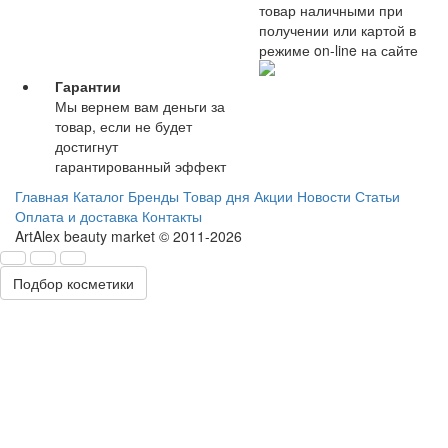
товар наличными при
получении или картой в
режиме on-line на сайте
Гарантии
Мы вернем вам деньги за
товар, если не будет
достигнут
гарантированный эффект
Главная
Каталог
Бренды
Товар дня
Акции
Новости
Статьи
Оплата и доставка
Контакты
ArtAlex beauty market © 2011-2026
Подбор косметики