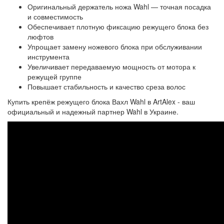
Оригинальный держатель ножа Wahl — точная посадка
и совместимость
Обеспечивает плотную фиксацию режущего блока без
люфтов
Упрощает замену ножевого блока при обслуживании
инструмента
Увеличивает передаваемую мощность от мотора к
режущей группе
Повышает стабильность и качество среза волос
Купить крепёж режущего блока Вахл Wahl в ArtAlex - ваш
официальный и надежный партнер Wahl в Украине.