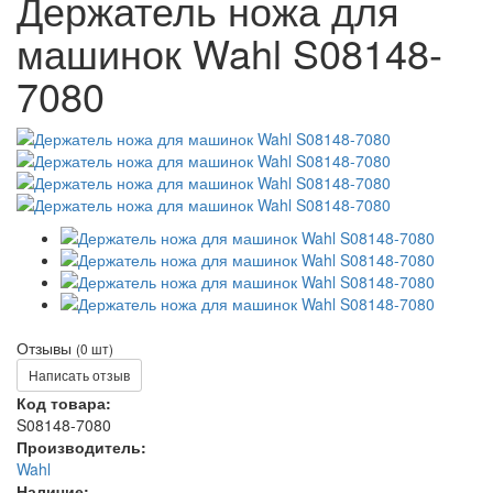
Держатель ножа для
машинок Wahl S08148-
7080
Отзывы
(0 шт)
Написать отзыв
Код товара:
S08148-7080
Производитель:
Wahl
Наличие: