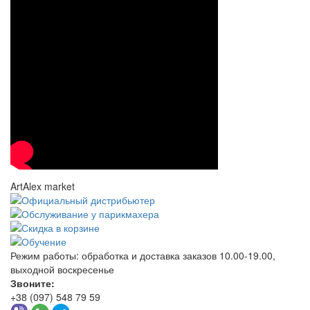
ArtAlex market
Режим работы:
обработка и доставка заказов 10.00-19.00,
выходной воскресенье
Звоните:
+38 (097) 548 79 59