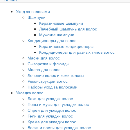
Уход за волосами
Шампуни
Кератиновые шампуни
Лечебный шампунь для волос
Мужские шампуни
Кондиционеры для волос
Кератиновые кондиционеры
Кондиционеры для разных типов волос
Маски для волос
Сыворотки и флюиды
Масла для волос
Лечение волос и кожи головы
Реконструкция волос
Наборы уход за волосами
Укладка волос
Лаки для укладки волос
Пены и мусы для укладки волос
Спреи для укладки волос
Гели для укладки волос
Крема для укладки волос
Воски и пасты для укладки волос