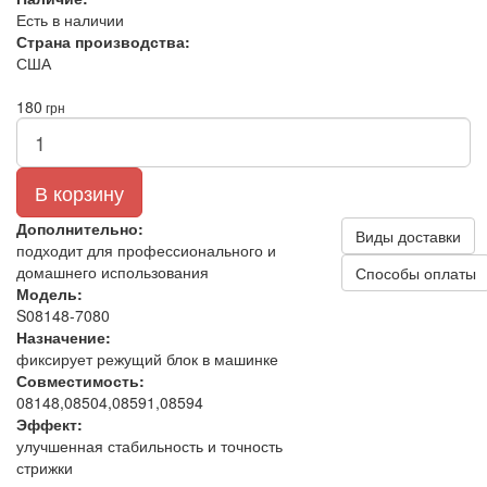
Есть в наличии
Страна производства:
США
180
грн
В корзину
Дополнительно:
Виды доставки
подходит для профессионального и
домашнего использования
Способы оплаты
Модель:
S08148-7080
Назначение:
фиксирует режущий блок в машинке
Совместимость:
08148,08504,08591,08594
Эффект:
улучшенная стабильность и точность
стрижки